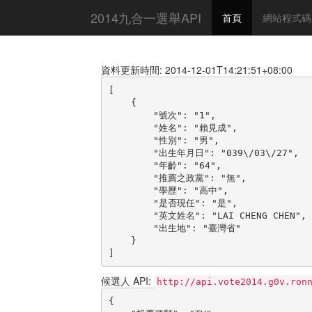
2014九合一選舉API
首頁
網站程式碼
資料更新時間: 2014-12-01T14:21:51+08:00
[

    {

        "號次": "1",

        "姓名": "賴見成",

        "性別": "男",

        "出生年月日": "039\/03\/27",

        "年齡": "64",

        "推薦之政黨": "無",

        "學歷": "高中",

        "是否現任": "是",

        "英文姓名": "LAI CHENG CHEN",

        "出生地": "臺灣省"

    }

]
候選人 API:
http://api.vote2014.g0v.ron
{
