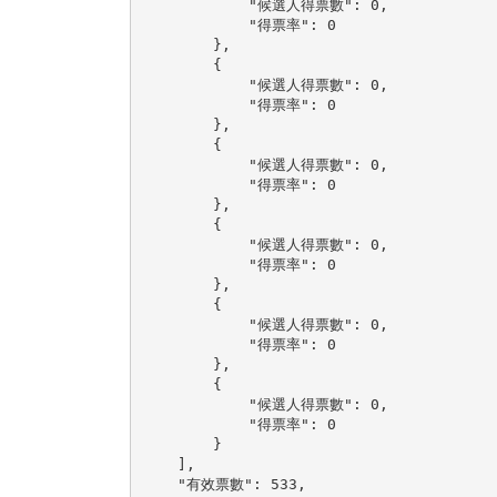
            "候選人得票數": 0,

            "得票率": 0

        },

        {

            "候選人得票數": 0,

            "得票率": 0

        },

        {

            "候選人得票數": 0,

            "得票率": 0

        },

        {

            "候選人得票數": 0,

            "得票率": 0

        },

        {

            "候選人得票數": 0,

            "得票率": 0

        },

        {

            "候選人得票數": 0,

            "得票率": 0

        }

    ],

    "有效票數": 533,
