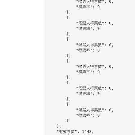
            "候選人得票數": 0,

            "得票率": 0

        },

        {

            "候選人得票數": 0,

            "得票率": 0

        },

        {

            "候選人得票數": 0,

            "得票率": 0

        },

        {

            "候選人得票數": 0,

            "得票率": 0

        },

        {

            "候選人得票數": 0,

            "得票率": 0

        },

        {

            "候選人得票數": 0,

            "得票率": 0

        }

    ],

    "有效票數": 1448,
