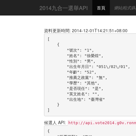
2014九合一選舉API
首頁
網站程式碼
資料更新時間: 2014-12-01T14:21:51+08:00
[

    {

        "號次": "1",

        "姓名": "徐榮煌",

        "性別": "男",

        "出生年月日": "051\/02\/01",

        "年齡": "52",

        "推薦之政黨": "無",

        "學歷": "其他",

        "是否現任": "是",

        "英文姓名": "",

        "出生地": "臺灣省"

    }

]
候選人 API:
http://api.vote2014.g0v.ron
{
