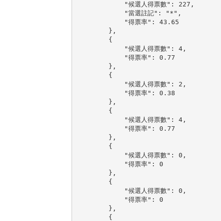
            "候選人得票數": 227,

            "當選註記": "*",

            "得票率": 43.65

        },

        {

            "候選人得票數": 4,

            "得票率": 0.77

        },

        {

            "候選人得票數": 2,

            "得票率": 0.38

        },

        {

            "候選人得票數": 4,

            "得票率": 0.77

        },

        {

            "候選人得票數": 0,

            "得票率": 0

        },

        {

            "候選人得票數": 0,

            "得票率": 0

        },

        {
