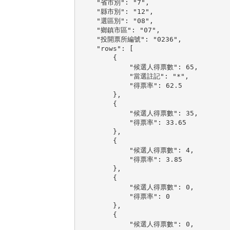
    "省市別": "7",

    "縣市別": "12",

    "選區別": "08",

    "鄉鎮市區": "07",

    "投開票所編號": "0236",

    "rows": [

        {

            "候選人得票數": 65,

            "當選註記": "*",

            "得票率": 62.5

        },

        {

            "候選人得票數": 35,

            "得票率": 33.65

        },

        {

            "候選人得票數": 4,

            "得票率": 3.85

        },

        {

            "候選人得票數": 0,

            "得票率": 0

        },

        {

            "候選人得票數": 0,
