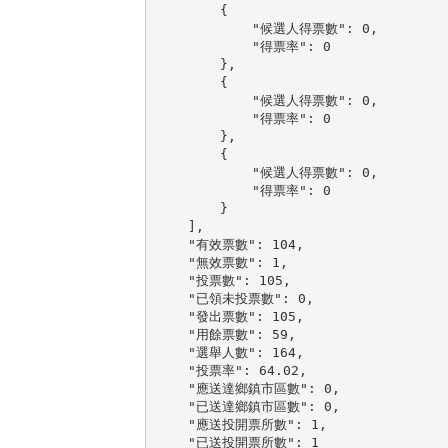
        {

            "候選人得票數": 0,

            "得票率": 0

        },

        {

            "候選人得票數": 0,

            "得票率": 0

        },

        {

            "候選人得票數": 0,

            "得票率": 0

        }

    ],

    "有效票數": 104,

    "無效票數": 1,

    "投票數": 105,

    "已領未投票數": 0,

    "發出票數": 105,

    "用餘票數": 59,

    "選舉人數": 164,

    "投票率": 64.02,

    "應送達鄉鎮市區數": 0,

    "已送達鄉鎮市區數": 0,

    "應送投開票所數": 1,

    "已送投開票所數": 1
