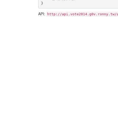
}
API:
http://api.vote2014.g0v.ronny.tw/