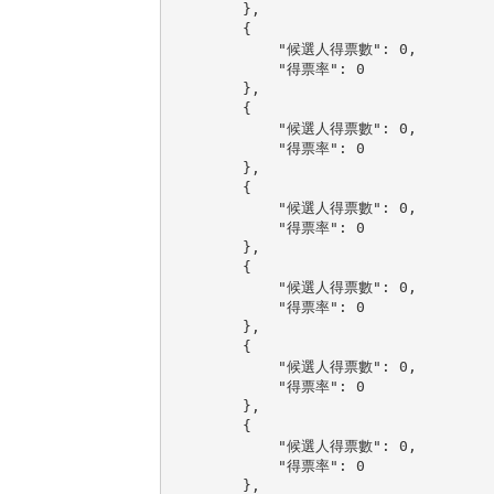
        },

        {

            "候選人得票數": 0,

            "得票率": 0

        },

        {

            "候選人得票數": 0,

            "得票率": 0

        },

        {

            "候選人得票數": 0,

            "得票率": 0

        },

        {

            "候選人得票數": 0,

            "得票率": 0

        },

        {

            "候選人得票數": 0,

            "得票率": 0

        },

        {

            "候選人得票數": 0,

            "得票率": 0

        },
