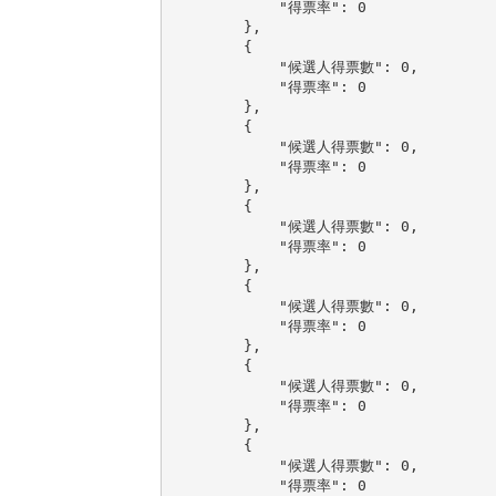
            "得票率": 0

        },

        {

            "候選人得票數": 0,

            "得票率": 0

        },

        {

            "候選人得票數": 0,

            "得票率": 0

        },

        {

            "候選人得票數": 0,

            "得票率": 0

        },

        {

            "候選人得票數": 0,

            "得票率": 0

        },

        {

            "候選人得票數": 0,

            "得票率": 0

        },

        {

            "候選人得票數": 0,

            "得票率": 0
