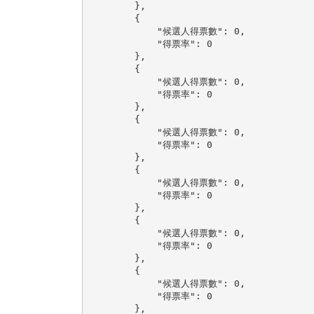
        },

        {

            "候選人得票數": 0,

            "得票率": 0

        },

        {

            "候選人得票數": 0,

            "得票率": 0

        },

        {

            "候選人得票數": 0,

            "得票率": 0

        },

        {

            "候選人得票數": 0,

            "得票率": 0

        },

        {

            "候選人得票數": 0,

            "得票率": 0

        },

        {

            "候選人得票數": 0,

            "得票率": 0

        },
