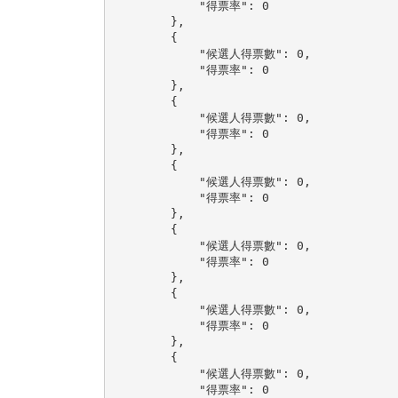
            "得票率": 0

        },

        {

            "候選人得票數": 0,

            "得票率": 0

        },

        {

            "候選人得票數": 0,

            "得票率": 0

        },

        {

            "候選人得票數": 0,

            "得票率": 0

        },

        {

            "候選人得票數": 0,

            "得票率": 0

        },

        {

            "候選人得票數": 0,

            "得票率": 0

        },

        {

            "候選人得票數": 0,

            "得票率": 0
