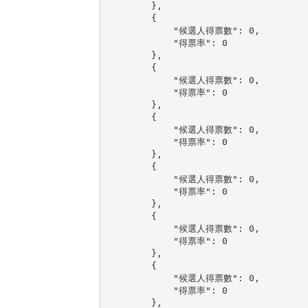
        },

        {

            "候選人得票數": 0,

            "得票率": 0

        },

        {

            "候選人得票數": 0,

            "得票率": 0

        },

        {

            "候選人得票數": 0,

            "得票率": 0

        },

        {

            "候選人得票數": 0,

            "得票率": 0

        },

        {

            "候選人得票數": 0,

            "得票率": 0

        },

        {

            "候選人得票數": 0,

            "得票率": 0

        },
