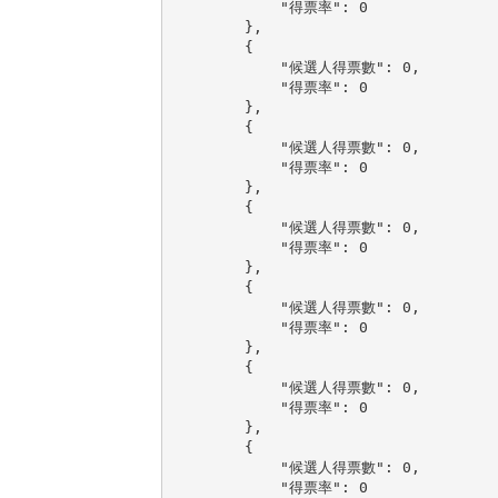
            "得票率": 0

        },

        {

            "候選人得票數": 0,

            "得票率": 0

        },

        {

            "候選人得票數": 0,

            "得票率": 0

        },

        {

            "候選人得票數": 0,

            "得票率": 0

        },

        {

            "候選人得票數": 0,

            "得票率": 0

        },

        {

            "候選人得票數": 0,

            "得票率": 0

        },

        {

            "候選人得票數": 0,

            "得票率": 0
