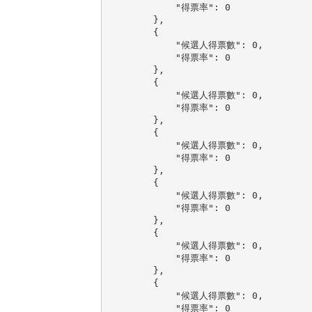
            "得票率": 0

        },

        {

            "候選人得票數": 0,

            "得票率": 0

        },

        {

            "候選人得票數": 0,

            "得票率": 0

        },

        {

            "候選人得票數": 0,

            "得票率": 0

        },

        {

            "候選人得票數": 0,

            "得票率": 0

        },

        {

            "候選人得票數": 0,

            "得票率": 0

        },

        {

            "候選人得票數": 0,

            "得票率": 0
