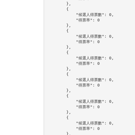
        },

        {

            "候選人得票數": 0,

            "得票率": 0

        },

        {

            "候選人得票數": 0,

            "得票率": 0

        },

        {

            "候選人得票數": 0,

            "得票率": 0

        },

        {

            "候選人得票數": 0,

            "得票率": 0

        },

        {

            "候選人得票數": 0,

            "得票率": 0

        },

        {

            "候選人得票數": 0,

            "得票率": 0

        },
