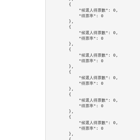
        {

            "候選人得票數": 0,

            "得票率": 0

        },

        {

            "候選人得票數": 0,

            "得票率": 0

        },

        {

            "候選人得票數": 0,

            "得票率": 0

        },

        {

            "候選人得票數": 0,

            "得票率": 0

        },

        {

            "候選人得票數": 0,

            "得票率": 0

        },

        {

            "候選人得票數": 0,

            "得票率": 0

        },

        {
