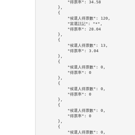
            "得票率": 34.58

        },

        {

            "候選人得票數": 120,

            "當選註記": "*",

            "得票率": 28.04

        },

        {

            "候選人得票數": 13,

            "得票率": 3.04

        },

        {

            "候選人得票數": 0,

            "得票率": 0

        },

        {

            "候選人得票數": 0,

            "得票率": 0

        },

        {

            "候選人得票數": 0,

            "得票率": 0

        },

        {

            "候選人得票數": 0,
