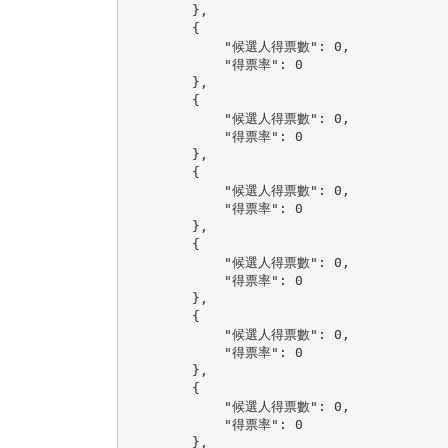
        },

        {

            "候選人得票數": 0,

            "得票率": 0

        },

        {

            "候選人得票數": 0,

            "得票率": 0

        },

        {

            "候選人得票數": 0,

            "得票率": 0

        },

        {

            "候選人得票數": 0,

            "得票率": 0

        },

        {

            "候選人得票數": 0,

            "得票率": 0

        },

        {

            "候選人得票數": 0,

            "得票率": 0

        },
