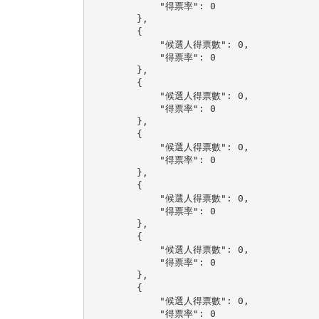
            "得票率": 0

        },

        {

            "候選人得票數": 0,

            "得票率": 0

        },

        {

            "候選人得票數": 0,

            "得票率": 0

        },

        {

            "候選人得票數": 0,

            "得票率": 0

        },

        {

            "候選人得票數": 0,

            "得票率": 0

        },

        {

            "候選人得票數": 0,

            "得票率": 0

        },

        {

            "候選人得票數": 0,

            "得票率": 0
