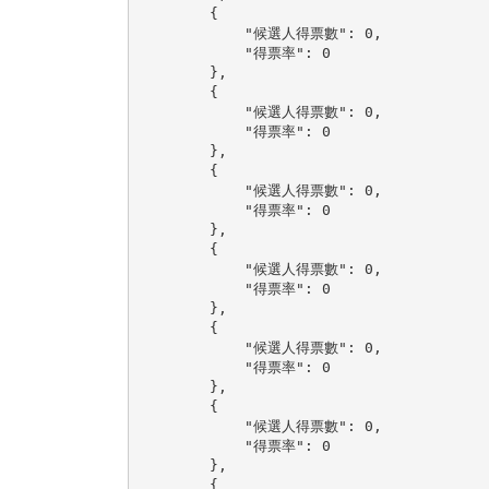
        {

            "候選人得票數": 0,

            "得票率": 0

        },

        {

            "候選人得票數": 0,

            "得票率": 0

        },

        {

            "候選人得票數": 0,

            "得票率": 0

        },

        {

            "候選人得票數": 0,

            "得票率": 0

        },

        {

            "候選人得票數": 0,

            "得票率": 0

        },

        {

            "候選人得票數": 0,

            "得票率": 0

        },

        {
