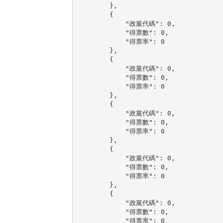
        },

        {

            "政黨代碼": 0,

            "得票數": 0,

            "得票率": 0

        },

        {

            "政黨代碼": 0,

            "得票數": 0,

            "得票率": 0

        },

        {

            "政黨代碼": 0,

            "得票數": 0,

            "得票率": 0

        },

        {

            "政黨代碼": 0,

            "得票數": 0,

            "得票率": 0

        },

        {

            "政黨代碼": 0,

            "得票數": 0,

            "得票率": 0
