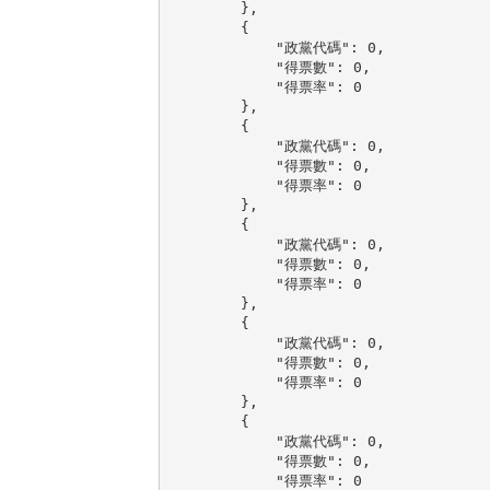
        },

        {

            "政黨代碼": 0,

            "得票數": 0,

            "得票率": 0

        },

        {

            "政黨代碼": 0,

            "得票數": 0,

            "得票率": 0

        },

        {

            "政黨代碼": 0,

            "得票數": 0,

            "得票率": 0

        },

        {

            "政黨代碼": 0,

            "得票數": 0,

            "得票率": 0

        },

        {

            "政黨代碼": 0,

            "得票數": 0,

            "得票率": 0
