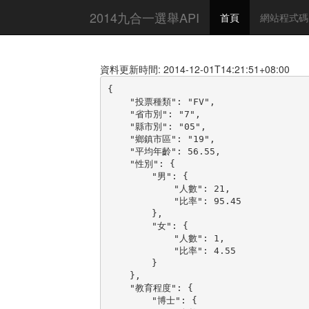
2014九合一選舉API
首頁
網站程式碼
資料更新時間: 2014-12-01T14:21:51+08:00
{

    "投票種類": "FV",

    "省市別": "7",

    "縣市別": "05",

    "鄉鎮市區": "19",

    "平均年齡": 56.55,

    "性別": {

        "男": {

            "人數": 21,

            "比率": 95.45

        },

        "女": {

            "人數": 1,

            "比率": 4.55

        }

    },

    "教育程度": {

        "博士": {
