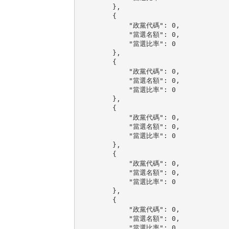
        },

        {

            "政黨代碼": 0,

            "當選名額": 0,

            "當選比率": 0

        },

        {

            "政黨代碼": 0,

            "當選名額": 0,

            "當選比率": 0

        },

        {

            "政黨代碼": 0,

            "當選名額": 0,

            "當選比率": 0

        },

        {

            "政黨代碼": 0,

            "當選名額": 0,

            "當選比率": 0

        },

        {

            "政黨代碼": 0,

            "當選名額": 0,

            "當選比率": 0
