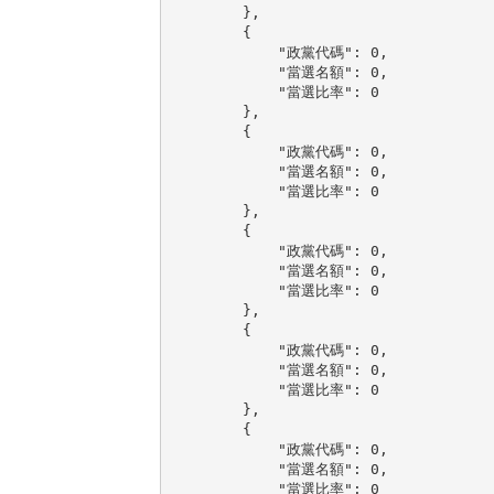
        },

        {

            "政黨代碼": 0,

            "當選名額": 0,

            "當選比率": 0

        },

        {

            "政黨代碼": 0,

            "當選名額": 0,

            "當選比率": 0

        },

        {

            "政黨代碼": 0,

            "當選名額": 0,

            "當選比率": 0

        },

        {

            "政黨代碼": 0,

            "當選名額": 0,

            "當選比率": 0

        },

        {

            "政黨代碼": 0,

            "當選名額": 0,

            "當選比率": 0
